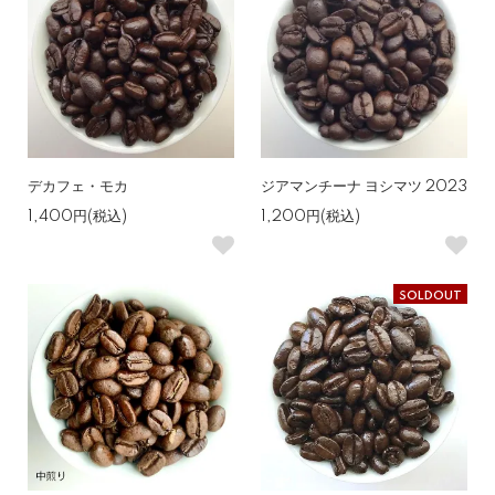
デカフェ・モカ
ジアマンチーナ ヨシマツ 2023
1,400円(税込)
1,200円(税込)
SOLDOUT