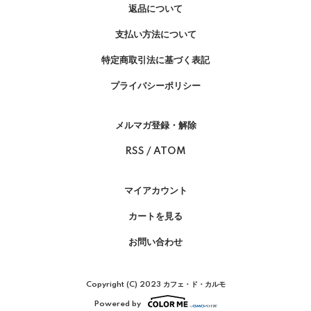
返品について
支払い方法について
特定商取引法に基づく表記
プライバシーポリシー
メルマガ登録・解除
RSS
/
ATOM
マイアカウント
カートを見る
お問い合わせ
Copyright (C) 2023 カフェ・ド・カルモ
Powered by