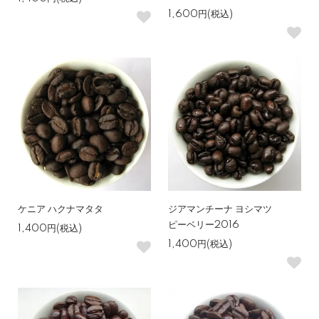
1,600円(税込)
ケニア ハクナマタタ
ジアマンチーナ ヨシマツ
ピーベリー2016
1,400円(税込)
1,400円(税込)