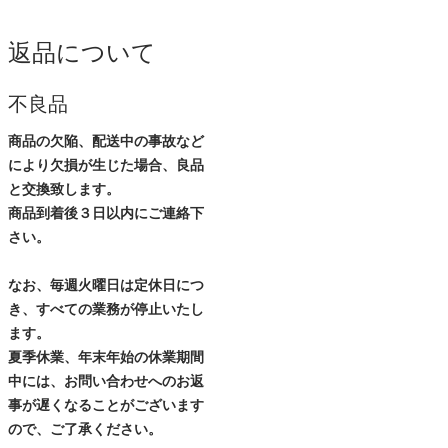
返品について
不良品
商品の欠陥、配送中の事故など
により欠損が生じた場合、良品
と交換致します。
商品到着後３日以内にご連絡下
さい。
なお、毎週火曜日は定休日につ
き、すべての業務が停止いたし
ます。
夏季休業、年末年始の休業期間
中には、お問い合わせへのお返
事が遅くなることがございます
ので、ご了承ください。