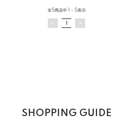
全
5
商品中
1 - 5
表示
1
SHOPPING GUIDE