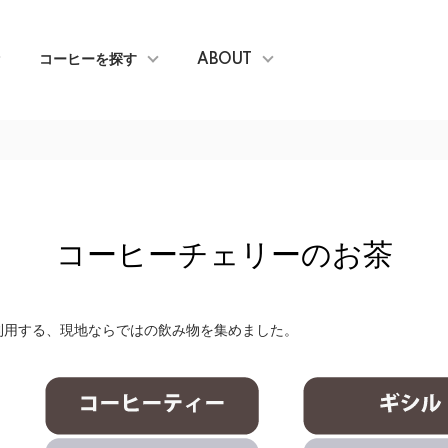
コーヒーを探す
ABOUT
コーヒーチェリーのお茶
利用する、現地ならではの飲み物を集めました。