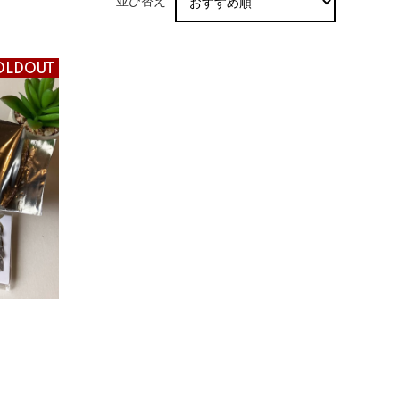
並び替え
OLDOUT