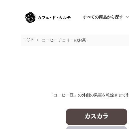
すべての商品から探す
TOP
コーヒーチェリーのお茶
「コーヒー豆」の外側の果実を乾燥させて