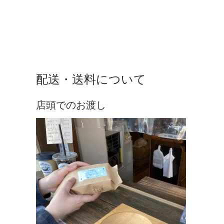
配送・送料について
店頭でのお渡し