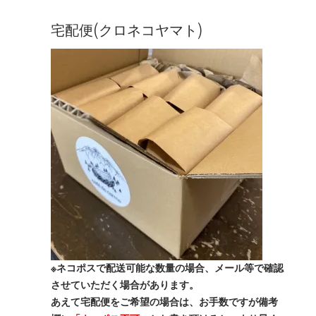
宅配便(クロネコヤマト)
※ネコポスで配送可能な数量の場合、メール等で確認
させていただく場合があります。
あえて宅配便をご希望の場合は、お手数ですが備考