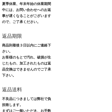
夏季休業、年末年始の休業期間
中には、お問い合わせへのお返
事が遅くなることがございます
ので、ご了承ください。
返品期限
商品到着後３日以内にご連絡下
さい。
お客様のもとで汚れ、破損が生
じたもの、加工されたものは返
品交換はできませんのでご了承
下さい。
返品送料
不良品につきましては弊社で負
担致します。
まずはご一報いただき、お手数