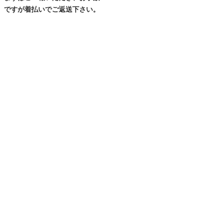
ですが着払いでご返送下さい。