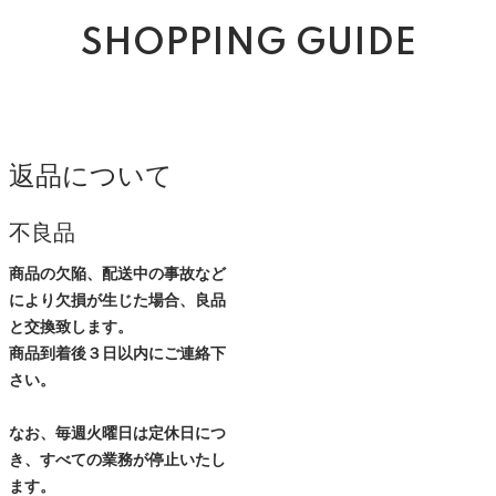
SHOPPING GUIDE
返品について
不良品
商品の欠陥、配送中の事故など
により欠損が生じた場合、良品
と交換致します。
商品到着後３日以内にご連絡下
さい。
なお、毎週火曜日は定休日につ
き、すべての業務が停止いたし
ます。