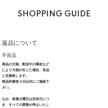
SHOPPING GUIDE
返品について
不良品
商品の欠陥、配送中の事故など
により欠損が生じた場合、良品
と交換致します。
商品到着後３日以内にご連絡下
さい。
なお、毎週火曜日は定休日につ
き、すべての業務が停止いたし