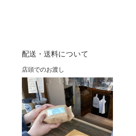
配送・送料について
店頭でのお渡し