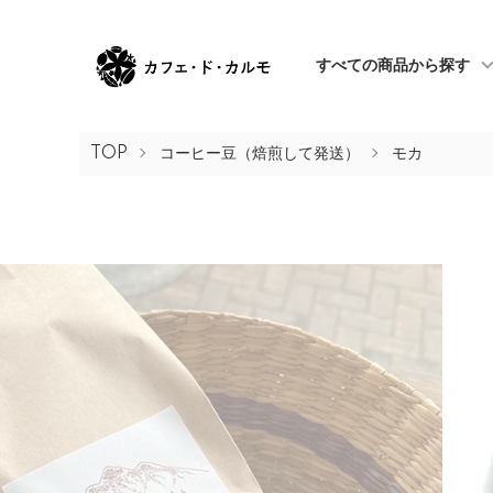
すべての商品から探す
TOP
コーヒー豆（焙煎して発送）
モカ