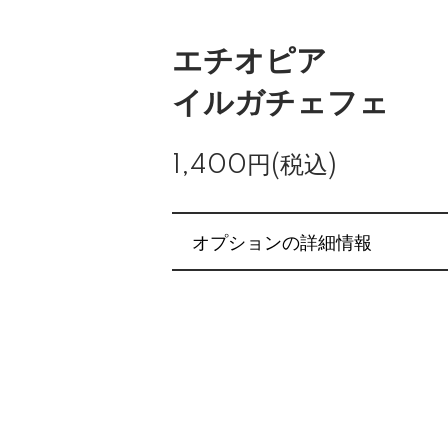
エチオピア
イルガチェフェ
1,400円(税込)
オプションの詳細情報