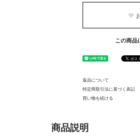
この商品
返品について
特定商取引法に基づく表記
買い物を続ける
商品説明