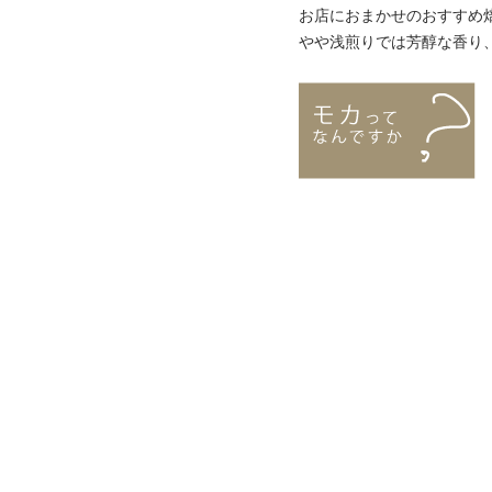
お店におまかせのおすすめ
やや浅煎りでは芳醇な香り