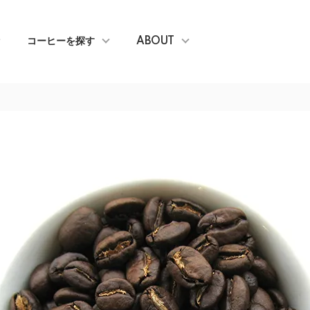
コーヒーを探す
ABOUT