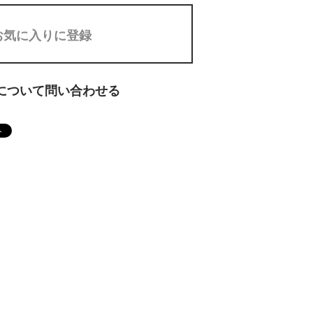
お気に入りに登録
について問い合わせる