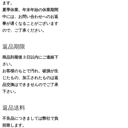
ます。
夏季休業、年末年始の休業期間
中には、お問い合わせへのお返
事が遅くなることがございます
ので、ご了承ください。
返品期限
商品到着後３日以内にご連絡下
さい。
お客様のもとで汚れ、破損が生
じたもの、加工されたものは返
品交換はできませんのでご了承
下さい。
返品送料
不良品につきましては弊社で負
担致します。